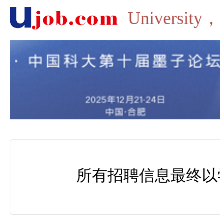
Univers
所有招聘信息最终以