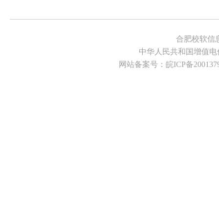
合肥校软信
中华人民共和国增值电
网站备案号：
皖ICP备200137